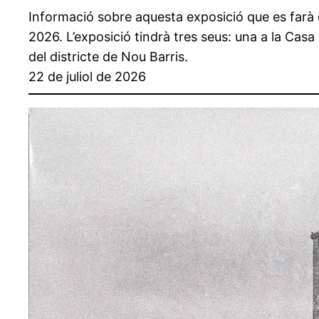
Informació sobre aquesta exposició que es farà
2026. L’exposició tindrà tres seus: una a la Casa G
del districte de Nou Barris.
22 de juliol de 2026