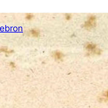
Hebron