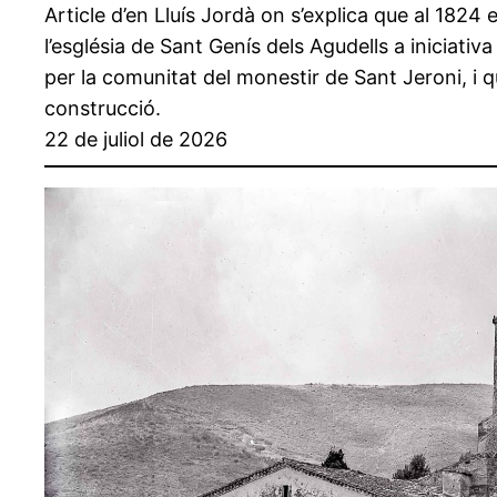
Article d’en Lluís Jordà on s’explica que al 182
l’església de Sant Genís dels Agudells a iniciati
per la comunitat del monestir de Sant Jeroni, i 
construcció.
22 de juliol de 2026