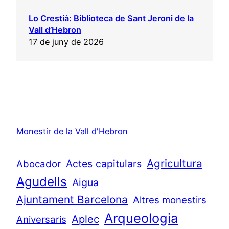
Lo Crestià: Biblioteca de Sant Jeroni de la
Vall d’Hebron
17 de juny de 2026
Monestir de la Vall d'Hebron
Agricultura
Actes capitulars
Abocador
Agudells
Aigua
Ajuntament Barcelona
Altres monestirs
Arqueologia
Aplec
Aniversaris