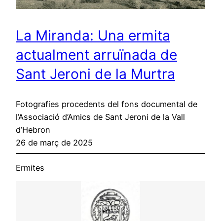
La Miranda: Una ermita
actualment arruïnada de
Sant Jeroni de la Murtra
Fotografies procedents del fons documental de
l’Associació d’Amics de Sant Jeroni de la Vall
d’Hebron
26 de març de 2025
Ermites