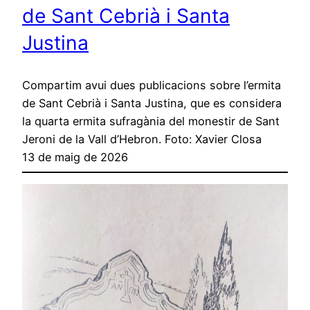
de Sant Cebrià i Santa
Justina
Compartim avui dues publicacions sobre l’ermita
de Sant Cebrià i Santa Justina, que es considera
la quarta ermita sufragània del monestir de Sant
Jeroni de la Vall d’Hebron. Foto: Xavier Closa
13 de maig de 2026