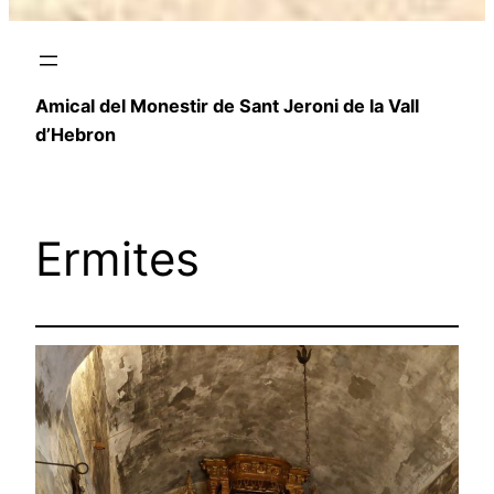
Amical del Monestir de Sant Jeroni de la Vall
d’Hebron
Ermites