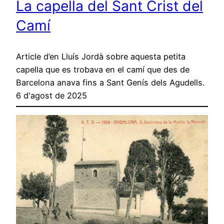
La capella del Sant Crist del
Camí
Article d’en Lluís Jordà sobre aquesta petita
capella que es trobava en el camí que des de
Barcelona anava fins a Sant Genís dels Agudells.
6 d'agost de 2025