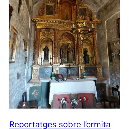
Reportatges sobre l’ermita