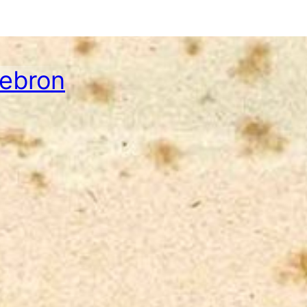
Hebron