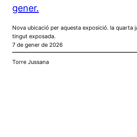
gener.
Nova ubicació per aquesta exposició. la quarta ja
tingut exposada.
7 de gener de 2026
Torre Jussana