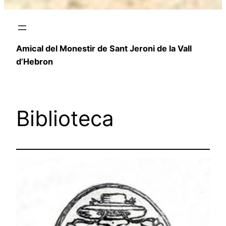
Amical del Monestir de Sant Jeroni de la Vall
d’Hebron
Biblioteca