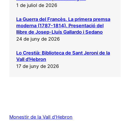
1 de juliol de 2026
La Guerra del Francès. La primera premsa
moderna (1787-1814). Presentació del
llibre de Josep-Lluís Gallardo i Sedano
24 de juny de 2026
Lo Crestià: Biblioteca de Sant Jeroni de la
Vall d’Hebron
17 de juny de 2026
Monestir de la Vall d'Hebron