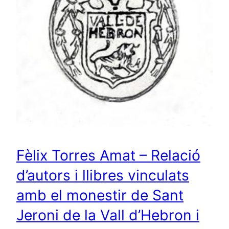
Fèlix Torres Amat – Relació
d’autors i llibres vinculats
amb el monestir de Sant
Jeroni de la Vall d’Hebron i