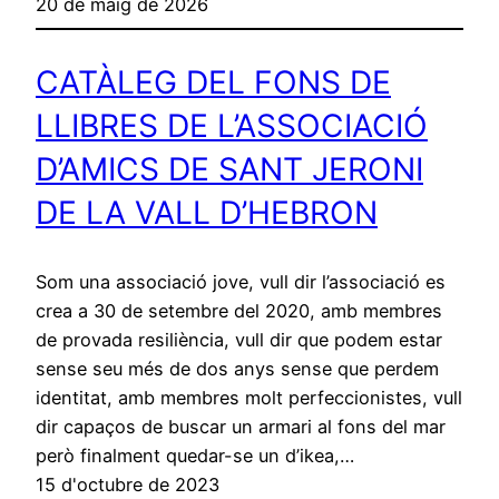
20 de maig de 2026
CATÀLEG DEL FONS DE
LLIBRES DE L’ASSOCIACIÓ
D’AMICS DE SANT JERONI
DE LA VALL D’HEBRON
Som una associació jove, vull dir l’associació es
crea a 30 de setembre del 2020, amb membres
de provada resiliència, vull dir que podem estar
sense seu més de dos anys sense que perdem
identitat, amb membres molt perfeccionistes, vull
dir capaços de buscar un armari al fons del mar
però finalment quedar-se un d’ikea,…
15 d'octubre de 2023