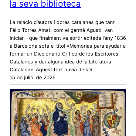
la seva biblioteca
La relació d’autors i obres catalanes que tant
Fèlix Torres Amat, com el germà Agustí, van
iniciar, i que finalment va sortir editada l’any 1836
a Barcelona sota el títol «Memorias para ayudar a
formar un Diccionario Crítico de los Escritores
Catalanes y dar alguna idea de la Literatura
Catalana». Aquest text havia de ser…
15 de juliol de 2026