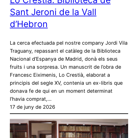
Sant Jeroni de la Vall
d’Hebron
La cerca efectuada pel nostre company Jordi Vila
Traguany, repassant el catàleg de la Biblioteca
Nacional d’Espanya de Madrid, donà els seus
fruits i una sorpresa. Un manuscrit de l’obra de
Francesc Eiximenis, Lo Crestià, elaborat a
principis del segle XV, contenia un ex-libris que
donava fe de qui en un moment determinat
l’havia comprat,…
17 de juny de 2026