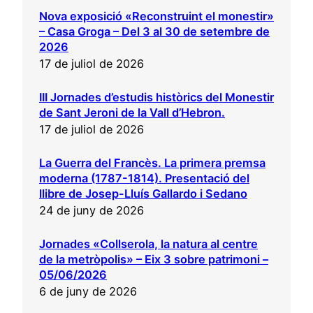
Nova exposició «Reconstruint el monestir»
– Casa Groga – Del 3 al 30 de setembre de
2026
17 de juliol de 2026
III Jornades d’estudis històrics del Monestir
de Sant Jeroni de la Vall d’Hebron.
17 de juliol de 2026
La Guerra del Francès. La primera premsa
moderna (1787-1814). Presentació del
llibre de Josep-Lluís Gallardo i Sedano
24 de juny de 2026
Jornades «Collserola, la natura al centre
de la metròpolis» – Eix 3 sobre patrimoni –
05/06/2026
6 de juny de 2026