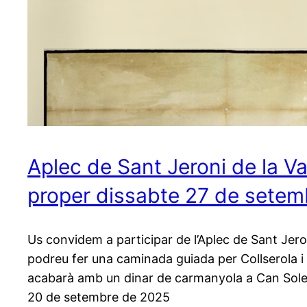
Aplec de Sant Jeroni de la Va
proper dissabte 27 de sete
Us convidem a participar de l’Aplec de Sant Jero
podreu fer una caminada guiada per Collserola i 
acabarà amb un dinar de carmanyola a Can Sole
20 de setembre de 2025