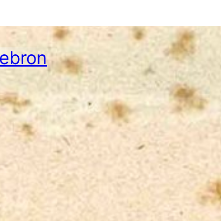
Hebron