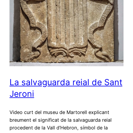
La salvaguarda reial de Sant
Jeroni
Video curt del museu de Martorell explicant
breument el significat de la salvaguarda reial
procedent de la Vall d’Hebron, símbol de la