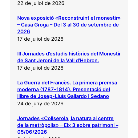
22 de juliol de 2026
Nova exposició «Reconstruint el monestir»
– Casa Groga – Del 3 al 30 de setembre de
2026
17 de juliol de 2026
III Jornades d’estudis històrics del Monestir
de Sant Jeroni de la Vall d’Hebron.
17 de juliol de 2026
La Guerra del Francès. La primera premsa
moderna (1787-1814). Presentació del
llibre de Josep-Lluís Gallardo i Sedano
24 de juny de 2026
Jornades «Collserola, la natura al centre
de la metròpolis» – Eix 3 sobre patrimoni –
05/06/2026