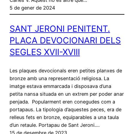
5 de gener de 2024
SANT JERONI PENITENT.
PLACA DEVOCIONARI DELS
SEGLES XVII-XVIII
Les plaques devocionals eren petites planxes de
bronze amb una representació religiosa. La
imatge estava emmarcada i disposava d’una
petita nansa situada en un extrem per poder anar
penjada. Popularment eren conegudes com a
portapaus. La tipologia d’aquestes peces, era de
relleus fets en bronze, equiparables a una taula
d’un retaule. Portapau de Sant Jeroni.…
15 de desembre de 2023