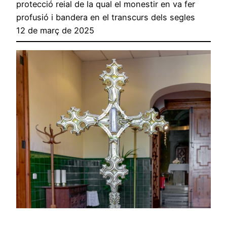
protecció reial de la qual el monestir en va fer
profusió i bandera en el transcurs dels segles
12 de març de 2025