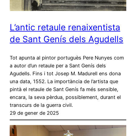
L’antic retaule renaixentista
de Sant Genís dels Agudells
Tot apunta al pintor portuguès Pere Nunyes com
a autor d’un retaule per a Sant Genís dels
Agudells. Fins i tot Josep M. Madurell ens dona
una data, 1552. La importància de l’artista que
pintà el retaule de Sant Genís fa més sensible,
encara, la seva pèrdua, possiblement, durant el
transcurs de la guerra civil.
29 de gener de 2025