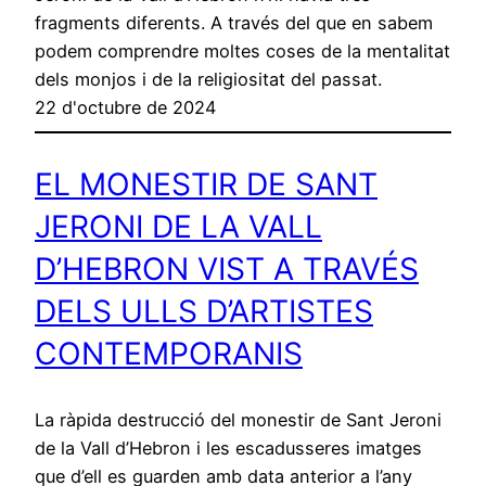
fragments diferents. A través del que en sabem
podem comprendre moltes coses de la mentalitat
dels monjos i de la religiositat del passat.
22 d'octubre de 2024
EL MONESTIR DE SANT
JERONI DE LA VALL
D’HEBRON VIST A TRAVÉS
DELS ULLS D’ARTISTES
CONTEMPORANIS
La ràpida destrucció del monestir de Sant Jeroni
de la Vall d’Hebron i les escadusseres imatges
que d’ell es guarden amb data anterior a l’any