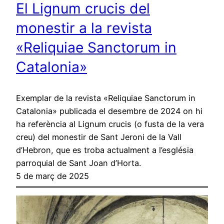
El Lignum crucis del
monestir a la revista
«Reliquiae Sanctorum in
Catalonia»
Exemplar de la revista «Reliquiae Sanctorum in
Catalonia» publicada el desembre de 2024 on hi
ha referència al Lignum crucis (o fusta de la vera
creu) del monestir de Sant Jeroni de la Vall
d’Hebron, que es troba actualment a l’església
parroquial de Sant Joan d’Horta.
5 de març de 2025