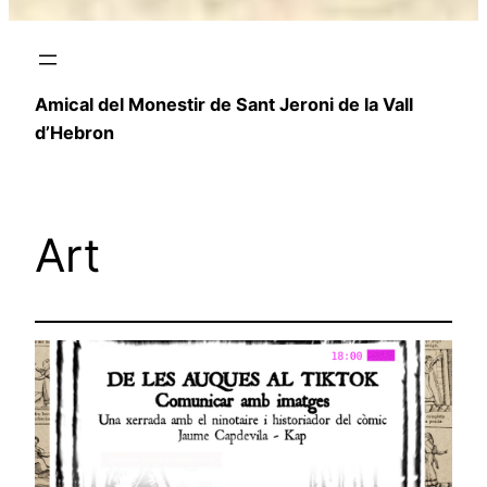
Amical del Monestir de Sant Jeroni de la Vall
d’Hebron
Art