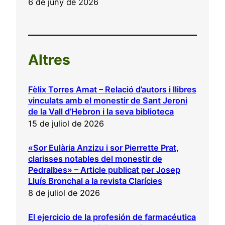
6 de juny de 2026
Altres
Fèlix Torres Amat – Relació d’autors i llibres
vinculats amb el monestir de Sant Jeroni
de la Vall d’Hebron i la seva biblioteca
15 de juliol de 2026
«Sor Eulària Anzizu i sor Pierrette Prat,
clarisses notables del monestir de
Pedralbes» – Article publicat per Josep
Lluís Bronchal a la revista Clarícies
8 de juliol de 2026
El ejercicio de la profesión de farmacéutica