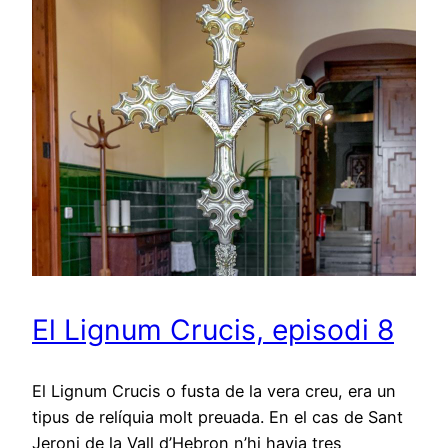
El Lignum Crucis, episodi 8
El Lignum Crucis o fusta de la vera creu, era un
tipus de relíquia molt preuada. En el cas de Sant
Jeroni de la Vall d’Hebron n’hi havia tres