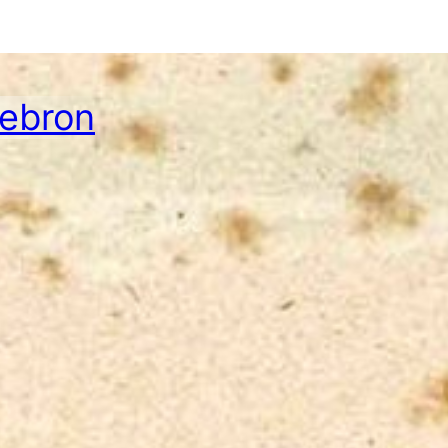
Hebron