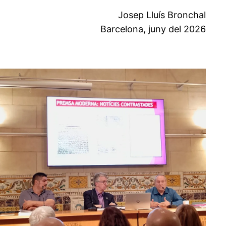
Josep Lluís Bronchal
Barcelona, juny del 2026