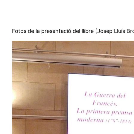
Fotos de la presentació del llibre (Josep Lluís B