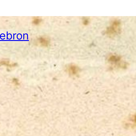
Hebron