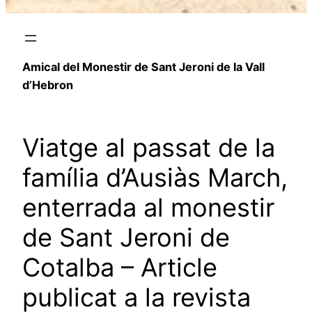
Amical del Monestir de Sant Jeroni de la Vall
d’Hebron
Viatge al passat de la
família d’Ausiàs March,
enterrada al monestir
de Sant Jeroni de
Cotalba – Article
publicat a la revista