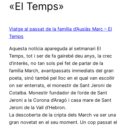
«El Temps»
Viatge al passat de la família d’Ausiàs Marc – El
Temps
Aquesta notícia apareguda al setmanari El
Temps, tot i ser de fa gairebé deu anys, la crec
d’interès, no tan sols pel fet de parlar de la
família March, avantpassats immediats del gran
poeta, sinó també pel lloc en el qual van escollir
on ser enterrats, el monestir de Sant Jeroni de
Cotalba. Monestir fundador de l’orde de Sant
Jeroni a la Corona d’Aragó i casa mare de Sant
Jeroni de la Vall d’Hebron.
La descoberta de la cripta dels March va ser una
gran novetat en el seu moment. Un cop passat el