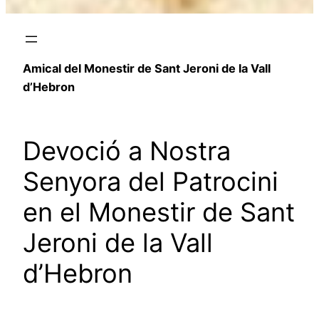
Amical del Monestir de Sant Jeroni de la Vall
d’Hebron
Devoció a Nostra
Senyora del Patrocini
en el Monestir de Sant
Jeroni de la Vall
d’Hebron