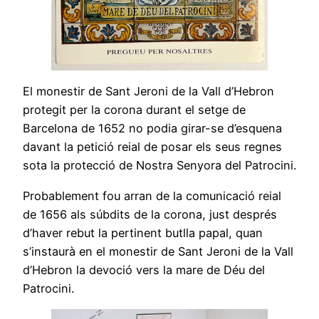
El monestir de Sant Jeroni de la Vall d’Hebron
protegit per la corona durant el setge de
Barcelona de 1652 no podia girar-se d’esquena
davant la petició reial de posar els seus regnes
sota la protecció de Nostra Senyora del Patrocini.
Probablement fou arran de la comunicació reial
de 1656 als súbdits de la corona, just després
d’haver rebut la pertinent butlla papal, quan
s’instaurà en el monestir de Sant Jeroni de la Vall
d’Hebron la devoció vers la mare de Déu del
Patrocini.