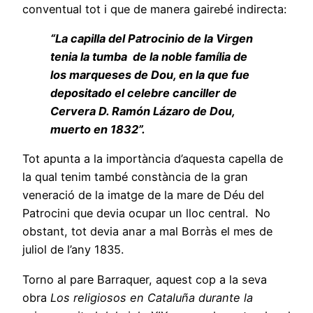
conventual tot i que de manera gairebé indirecta:
“La capilla del Patrocinio de la Virgen
tenia la tumba de la noble família de
los marqueses de Dou, en la que fue
depositado el celebre canciller de
Cervera D. Ramón Lázaro de Dou,
muerto en 1832”.
Tot apunta a la importància d’aquesta capella de
la qual tenim també constància de la gran
veneració de la imatge de la mare de Déu del
Patrocini que devia ocupar un lloc central. No
obstant, tot devia anar a mal Borràs el mes de
juliol de l’any 1835.
Torno al pare Barraquer, aquest cop a la seva
obra
Los religiosos en Cataluña durante la