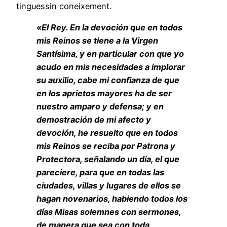
tinguessin coneixement.
«El Rey. En la devoción que en todos
mis Reinos se tiene a la Virgen
Santísima, y en particular con que yo
acudo en mis necesidades a implorar
su auxilio, cabe mi confianza de que
en los aprietos mayores ha de ser
nuestro amparo y defensa; y en
demostración de mi afecto y
devoción, he resuelto que en todos
mis Reinos se reciba por Patrona y
Protectora, señalando un día, el que
pareciere, para que en todas las
ciudades, villas y lugares de ellos se
hagan novenarios, habiendo todos los
días Misas solemnes con sermones,
de manera que sea con toda