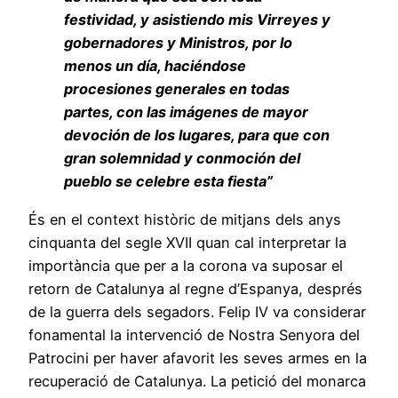
festividad, y asistiendo mis Virreyes y
gobernadores y Ministros, por lo
menos un día, haciéndose
procesiones generales en todas
partes, con las imágenes de mayor
devoción de los lugares, para que con
gran solemnidad y conmoción del
pueblo se celebre esta fiesta”
És en el context històric de mitjans dels anys
cinquanta del segle XVII quan cal interpretar la
importància que per a la corona va suposar el
retorn de Catalunya al regne d’Espanya, després
de la guerra dels segadors. Felip IV va considerar
fonamental la intervenció de Nostra Senyora del
Patrocini per haver afavorit les seves armes en la
recuperació de Catalunya. La petició del monarca