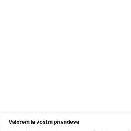
Valorem la vostra privadesa