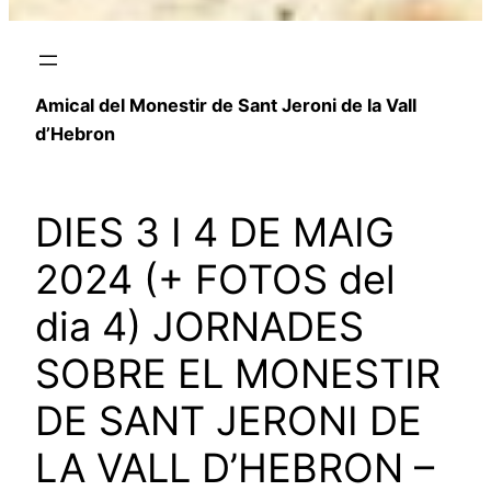
Amical del Monestir de Sant Jeroni de la Vall
d’Hebron
DIES 3 I 4 DE MAIG
2024 (+ FOTOS del
dia 4) JORNADES
SOBRE EL MONESTIR
DE SANT JERONI DE
LA VALL D’HEBRON –