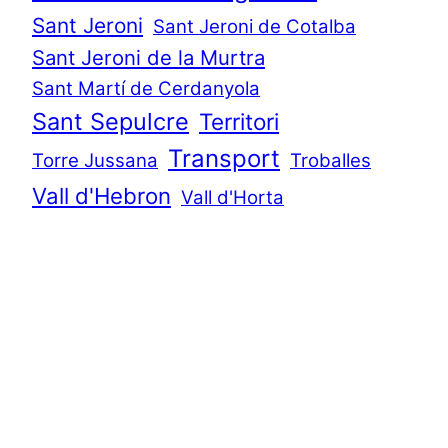
Sant Jeroni
Sant Jeroni de Cotalba
Sant Jeroni de la Murtra
Sant Martí de Cerdanyola
Sant Sepulcre
Territori
Transport
Torre Jussana
Troballes
Vall d'Hebron
Vall d'Horta