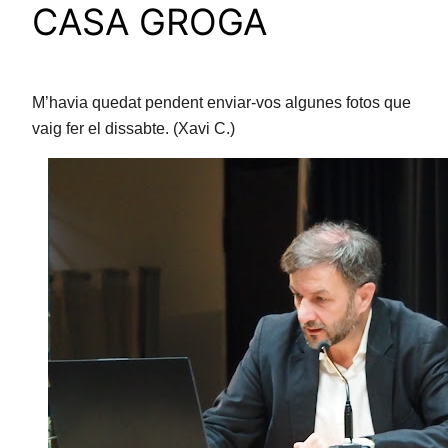
CASA GROGA
M’havia quedat pendent enviar-vos algunes fotos que
vaig fer el dissabte. (Xavi C.)