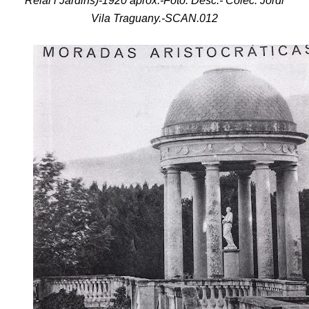
Vila Traguany.-SCAN.012