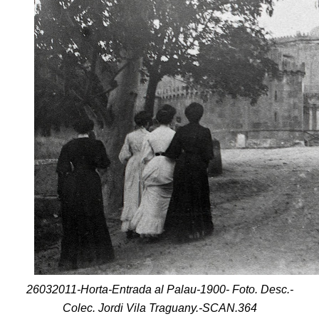
26032011-Horta-Entrada al Palau-1900- Foto. Desc.-
Colec. Jordi Vila Traguany.-SCAN.364