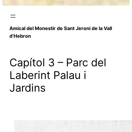
Amical del Monestir de Sant Jeroni de la Vall
d’Hebron
Capítol 3 – Parc del
Laberint Palau i
Jardins