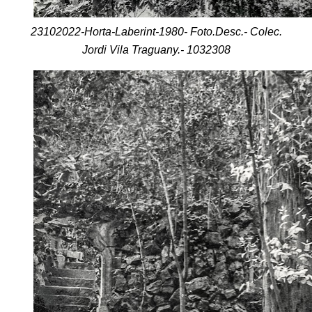
23102022-Horta-Laberint-1980- Foto.Desc.- Colec.
Jordi Vila Traguany.- 1032308