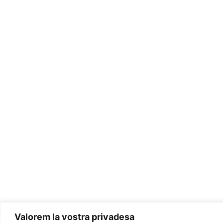
Valorem la vostra privadesa