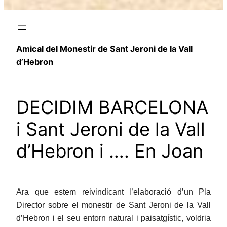
Amical del Monestir de Sant Jeroni de la Vall
d’Hebron
DECIDIM BARCELONA
i Sant Jeroni de la Vall
d’Hebron i …. En Joan
Ara que estem reivindicant l’elaboració d’un Pla
Director sobre el monestir de Sant Jeroni de la Vall
d’Hebron i el seu entorn natural i paisatgístic, voldria