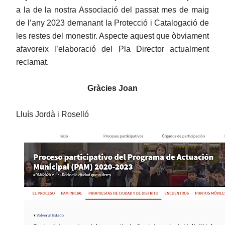
a la de la nostra Associació del passat mes de maig
de l’any 2023 demanant la Protecció i Catalogació de
les restes del monestir. Aspecte aquest que òbviament
afavoreix l’elaboració del Pla Director actualment
reclamat.
Gràcies Joan
Lluís Jordà i Roselló