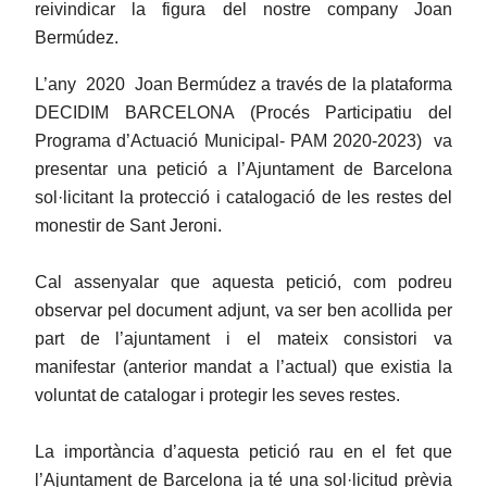
reivindicar la figura del nostre company Joan
Bermúdez.
L’any 2020 Joan Bermúdez a través de la plataforma
DECIDIM BARCELONA (Procés Participatiu del
Programa d’Actuació Municipal- PAM 2020-2023) va
presentar una petició a l’Ajuntament de Barcelona
sol·licitant la protecció i catalogació de les restes del
monestir de Sant Jeroni.
Cal assenyalar que aquesta petició, com podreu
observar pel document adjunt, va ser ben acollida per
part de l’ajuntament i el mateix consistori va
manifestar (anterior mandat a l’actual) que existia la
voluntat de catalogar i protegir les seves restes.
La importància d’aquesta petició rau en el fet que
l’Ajuntament de Barcelona ja té una sol·licitud prèvia