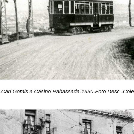
Can Gomis a Casino Rabassada-1930-Foto.Desc.-Colec.