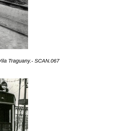
Vila Traguany.- SCAN.067