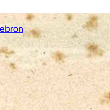
Hebron