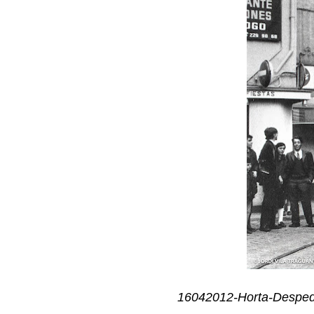
16042012-Horta-Despedi