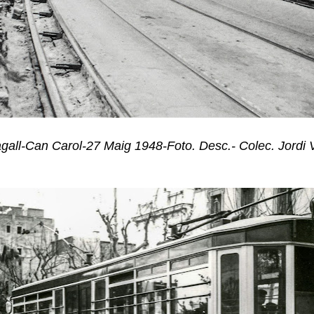
all-Can Carol-27 Maig 1948-Foto. Desc.- Colec. Jordi 