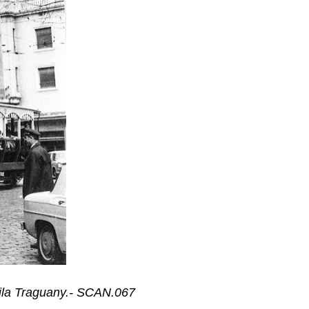
ila Traguany.- SCAN.067