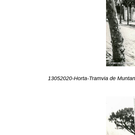
13052020-Horta-Tramvia de Muntan