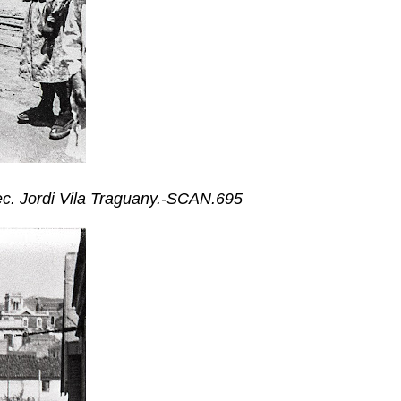
ec. Jordi Vila Traguany.-SCAN.695