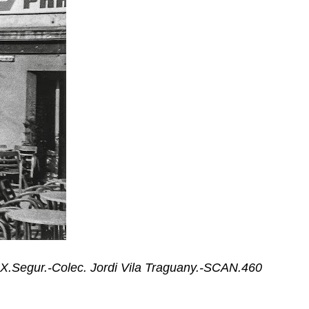
.X.Segur.-Colec. Jordi Vila Traguany.-SCAN.460