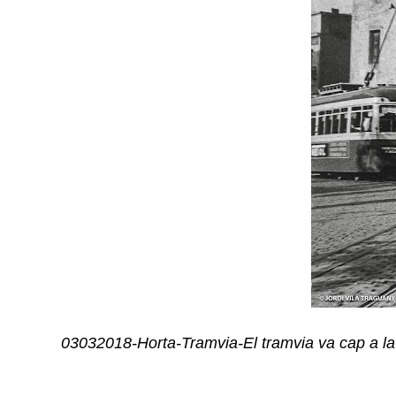
03032018-Horta-Tramvia-El tramvia va cap a la