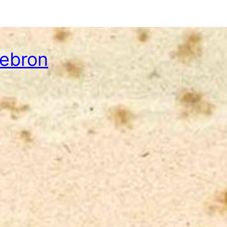
Hebron