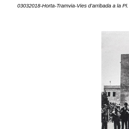
03032018-Horta-Tramvia-Vies d’arribada a la Pl. E