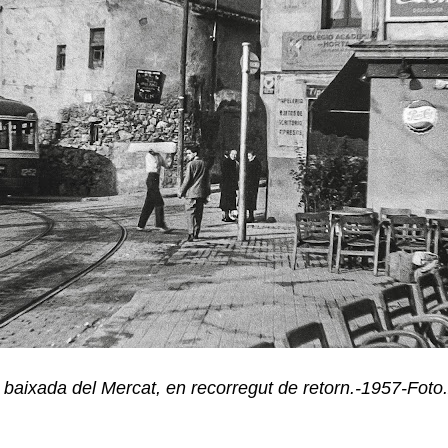
 baixada del Mercat, en recorregut de retorn.-1957-Foto