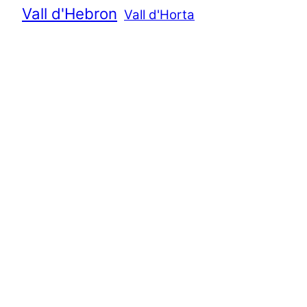
Vall d'Hebron
Vall d'Horta