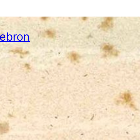
Hebron