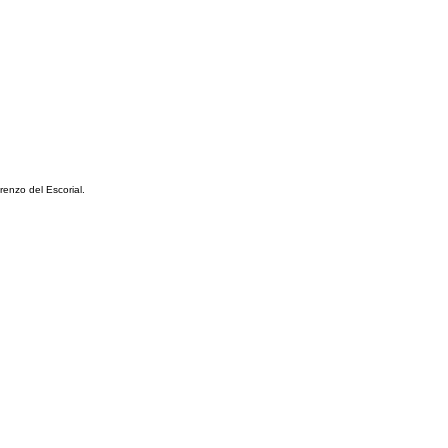
renzo del Escorial.