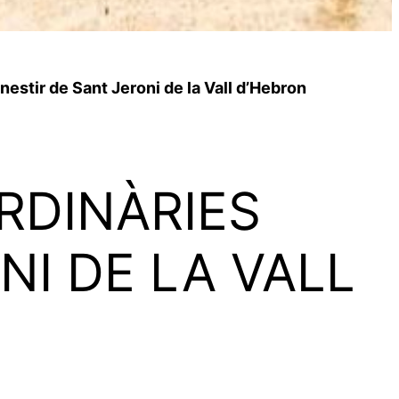
estir de Sant Jeroni de la Vall d’Hebron
ORDINÀRIES
NI DE LA VALL