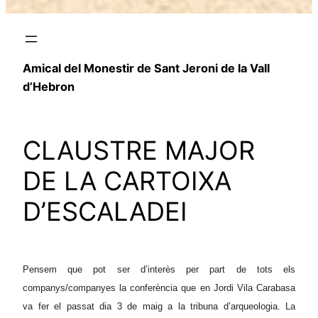
Amical del Monestir de Sant Jeroni de la Vall
d’Hebron
CLAUSTRE MAJOR
DE LA CARTOIXA
D’ESCALADEI
Pensem que pot ser d’interès per part de tots els
companys/companyes la conferència que en Jordi Vila Carabasa
va fer el passat dia 3 de maig a la tribuna d’arqueologia. La