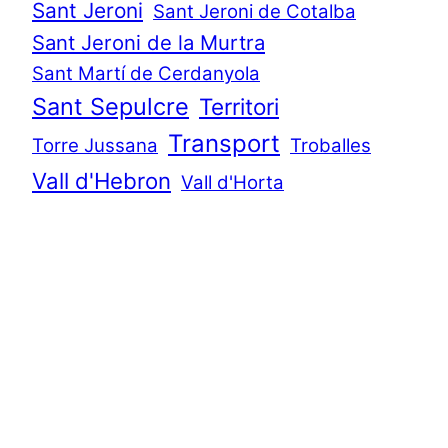
Sant Jeroni
Sant Jeroni de Cotalba
Sant Jeroni de la Murtra
Sant Martí de Cerdanyola
Sant Sepulcre
Territori
Transport
Torre Jussana
Troballes
Vall d'Hebron
Vall d'Horta