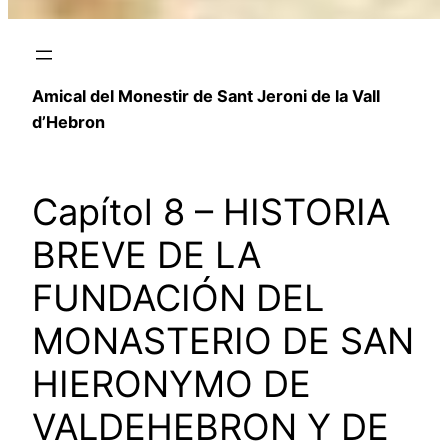
Amical del Monestir de Sant Jeroni de la Vall
d’Hebron
Capítol 8 – HISTORIA
BREVE DE LA
FUNDACIÓN DEL
MONASTERIO DE SAN
HIERONYMO DE
VALDEHEBRON Y DE