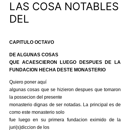
LAS COSA NOTABLES
DEL
CAPITULO OCTAVO
DE ALGUNAS COSAS
QUE ACAESCIERON LUEGO DESPUES DE LA
FUNDACION HECHA DESTE MONASTERIO
Quiero poner aquí
algunas cosas que se hizieron despues que tomaron
la possecion del presente
monasterio dignas de ser notadas. La principal es de
como este monasterio solo
fue luego en su primera fundacion eximido de la
juri(s)diccion de los