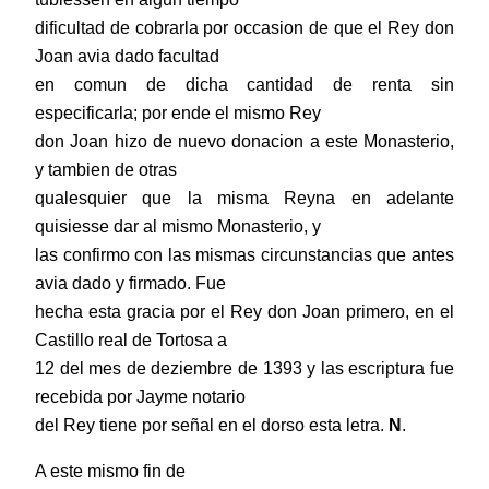
dificultad de cobrarla por occasion de que el Rey don
Joan avia dado facultad
en comun de dicha cantidad de renta sin
especificarla; por ende el mismo Rey
don Joan hizo de nuevo donacion a este Monasterio,
y tambien de otras
qualesquier que la misma Reyna en adelante
quisiesse dar al mismo Monasterio, y
las confirmo con las mismas circunstancias que antes
avia dado y firmado. Fue
hecha esta gracia por el Rey don Joan primero, en el
Castillo real de Tortosa a
12 del mes de deziembre de 1393 y las escriptura fue
recebida por Jayme notario
del Rey tiene por señal en el dorso esta letra.
N
.
A este mismo fin de