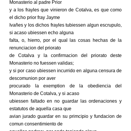
Monasterio al padre Prior
y a los frayles que vinieron de Cotalva, es que como
el dicho prior fray Jayme
Ivañes y los dichos frayles tubiessen algun escrupulo,
si acaso ubiessen echo alguna
falta, o, hierro, por el qual las cosas hechas de la
renunciacion del priorato
de Cotalva y la confirmacion del priorato deste
Monasterio no fuessen validas;
y si por caso ubiessen incurrido en alguna censura de
descomunion por aver
procurado la exemption de la obediencia del
Monasterio de Cotalva, y si acaso
ubiessen faltado en no guardar las ordenaciones y
estatutos de aquella casa que
avian jurado guardar en su primcipio y fundacion de
comun consentimiento de