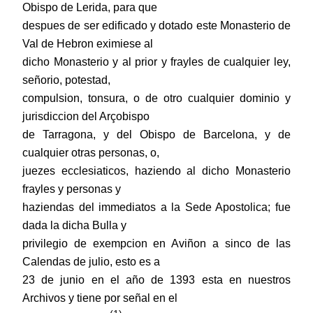
Obispo de Lerida, para que
despues de ser edificado y dotado este Monasterio de
Val de Hebron eximiese al
dicho Monasterio y al prior y frayles de cualquier ley,
señorio, potestad,
compulsion, tonsura, o de otro cualquier dominio y
jurisdiccion del Arçobispo
de Tarragona, y del Obispo de Barcelona, y de
cualquier otras personas, o,
juezes ecclesiaticos, haziendo al dicho Monasterio
frayles y personas y
haziendas del immediatos a la Sede Apostolica; fue
dada la dicha Bulla y
privilegio de exempcion en Aviñon a sinco de las
Calendas de julio, esto es a
23 de junio en el año de 1393 esta en nuestros
Archivos y tiene por señal en el