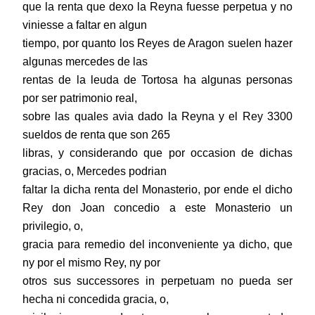
que la renta que dexo la Reyna fuesse perpetua y no
viniesse a faltar en algun
tiempo, por quanto los Reyes de Aragon suelen hazer
algunas mercedes de las
rentas de la leuda de Tortosa ha algunas personas
por ser patrimonio real,
sobre las quales avia dado la Reyna y el Rey 3300
sueldos de renta que son 265
libras, y considerando que por occasion de dichas
gracias, o, Mercedes podrian
faltar la dicha renta del Monasterio, por ende el dicho
Rey don Joan concedio a este Monasterio un
privilegio, o,
gracia para remedio del inconveniente ya dicho, que
ny por el mismo Rey, ny por
otros sus successores in perpetuam no pueda ser
hecha ni concedida gracia, o,