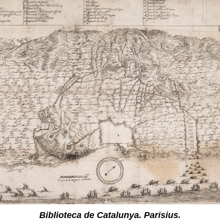
Biblioteca de Catalunya. Parisius.