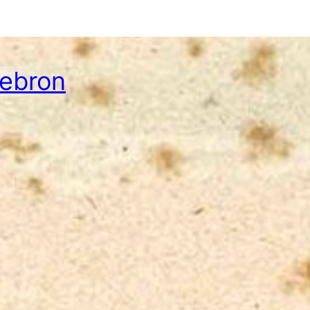
Hebron