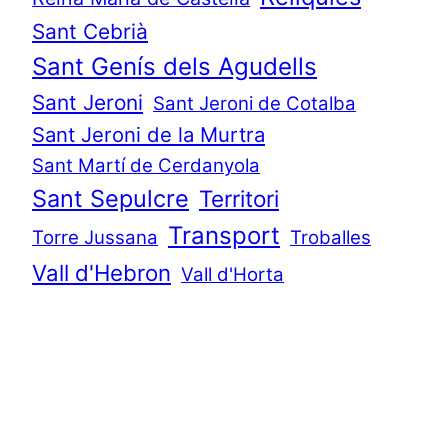
Sant Cebrià
Sant Genís dels Agudells
Sant Jeroni
Sant Jeroni de Cotalba
Sant Jeroni de la Murtra
Sant Martí de Cerdanyola
Sant Sepulcre
Territori
Transport
Torre Jussana
Troballes
Vall d'Hebron
Vall d'Horta