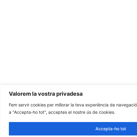
Valorem la vostra privadesa
Fem servir cookies per millorar la teva experiència de navegació i 
a "Accepta-ho tot", acceptes el nostre ús de cookies.
Accepta-ho tot