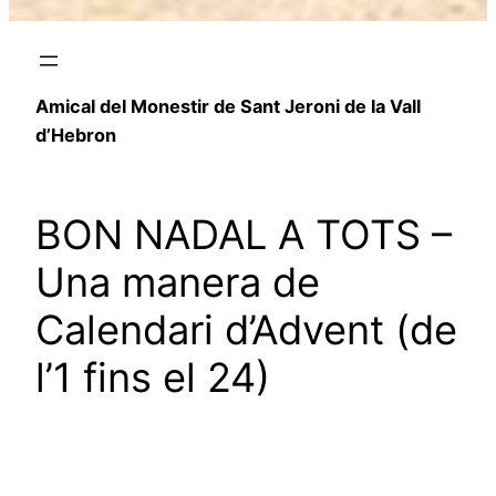
Amical del Monestir de Sant Jeroni de la Vall
d’Hebron
BON NADAL A TOTS –
Una manera de
Calendari d’Advent (de
l’1 fins el 24)