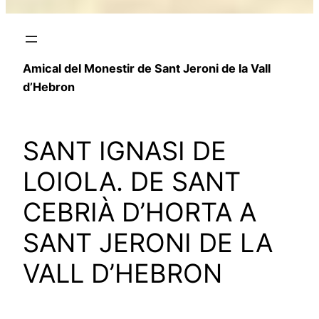
Amical del Monestir de Sant Jeroni de la Vall
d’Hebron
SANT IGNASI DE
LOIOLA. DE SANT
CEBRIÀ D’HORTA A
SANT JERONI DE LA
VALL D’HEBRON