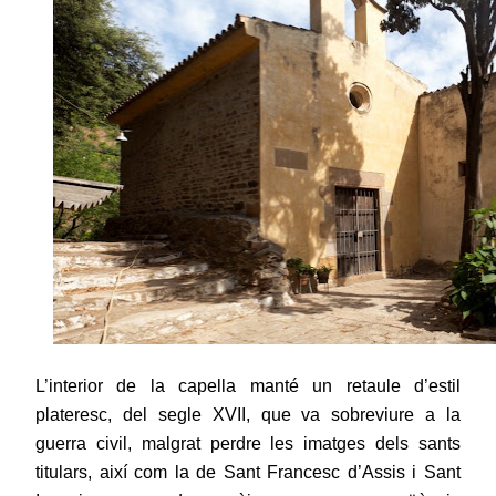
L’interior de la capella manté un retaule d’estil
plateresc, del segle XVII, que va sobreviure a la
guerra civil, malgrat perdre les imatges dels sants
titulars, així com la de Sant Francesc d’Assis i Sant