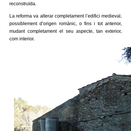
reconstruïda.
La reforma va alterar completament l’edifici medieval,
possiblement d’origen romànic, o
fins i tot anterior,
mudant completament el seu aspecte, tan exterior,
com interior.
,,