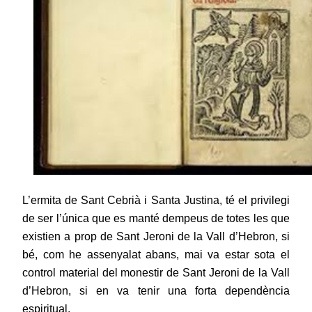
L’ermita de Sant Cebrià i Santa Justina, té el privilegi
de ser l’única que es manté dempeus de totes les que
existien a prop de Sant Jeroni de la Vall d’Hebron, si
bé, com he assenyalat abans, mai va estar sota el
control material del monestir de Sant Jeroni de la Vall
d’Hebron, si en va tenir una forta dependència
espiritual.