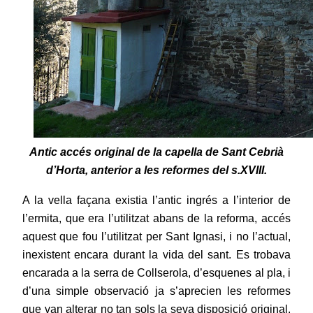
Antic accés original de la capella de Sant Cebrià
d’Horta, anterior a les reformes del s.XVIII.
A la vella façana existia l’antic ingrés a l’interior de
l’ermita,
que era l’utilitzat abans de la reforma, accés
aquest que fou l’utilitzat per Sant Ignasi, i no l’actual,
inexistent encara durant la vida del sant. Es trobava
encarada a la serra de Collserola, d’esquenes al pla, i
d’una simple observació ja s’aprecien les reformes
que van alterar no tan sols la seva disposició original,