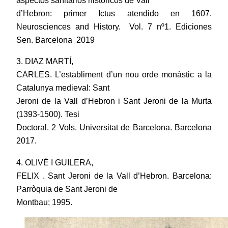
d’Hebron: primer Ictus atendido en 1607.
Neurosciences and History. Vol. 7 nº1. Ediciones
Sen. Barcelona 2019
3. DIAZ MARTÍ,
CARLES. L’establiment d’un nou orde monàstic a la
Catalunya medieval: Sant
Jeroni de la Vall d’Hebron i Sant Jeroni de la Murta
(1393-1500). Tesi
Doctoral. 2 Vols. Universitat de Barcelona. Barcelona
2017.
4. OLIVÉ I GUILERA,
FELIX . Sant Jeroni de la Vall d’Hebron. Barcelona:
Parròquia de Sant Jeroni de
Montbau; 1995.