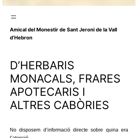
Amical del Monestir de Sant Jeroni de la Vall
d’Hebron
D’HERBARIS
MONACALS, FRARES
APOTECARIS I
ALTRES CABÒRIES
No disposem d’informació directe sobre quina era
l’atenció