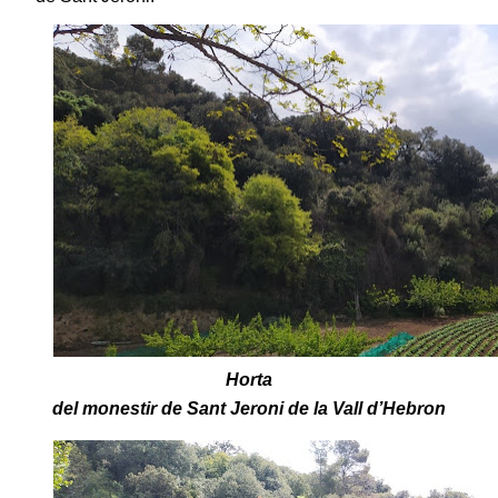
Horta
del monestir de Sant Jeroni de la Vall d’Hebron