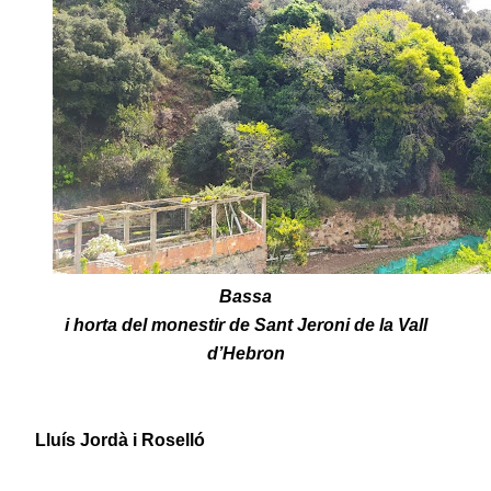
Bassa
i horta del monestir de Sant Jeroni de la Vall
d’Hebron
Lluís Jordà i Roselló