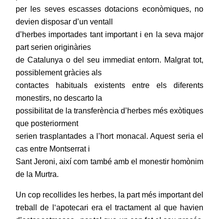
per les seves escasses dotacions econòmiques, no
devien disposar d’un ventall
d’herbes importades tant important i en la seva major
part serien originàries
de Catalunya o del seu immediat entorn. Malgrat tot,
possiblement gràcies als
contactes habituals existents entre els diferents
monestirs, no descarto la
possibilitat de la transferència d’herbes més exòtiques
que posteriorment
serien trasplantades a l’hort monacal. Aquest seria el
cas entre Montserrat i
Sant Jeroni, així com també amb el monestir homònim
de la Murtra.
Un cop recollides les herbes, la part més important del
treball de l‘apotecari era el tractament al que havien