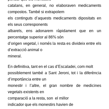
catalans, en general, no elaboraven medicaments
compostos. També si extrapolem
els continguts d’aquests medicaments dipositats en
els seus corresponents
albarels, ens adonarem ràpidament que en un
percentatge superior al 86% són
d’origen vegetal, i només la resta es divideix entre els
d’extracció animal o
mineral.
En definitiva, tant en el cas d’Escaladei, com molt
possiblement també a Sant Jeroni, tot i la diferència
d’importància entre un
monestir i l’altre, el gran nombre de medicines
vegetals existents en
comparació a la resta, son
el millor
indicador que els monestirs havien de